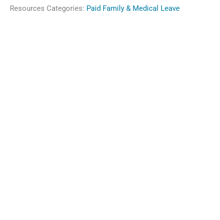
Resources Categories:
Paid Family & Medical Leave